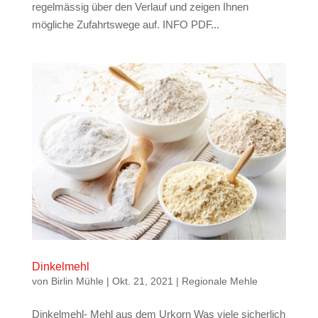
regelmässig über den Verlauf und zeigen Ihnen
mögliche Zufahrtswege auf. INFO PDF...
Dinkelmehl
von
Birlin Mühle
|
Okt. 21, 2021
|
Regionale Mehle
Dinkelmehl- Mehl aus dem Urkorn Was viele sicherlich