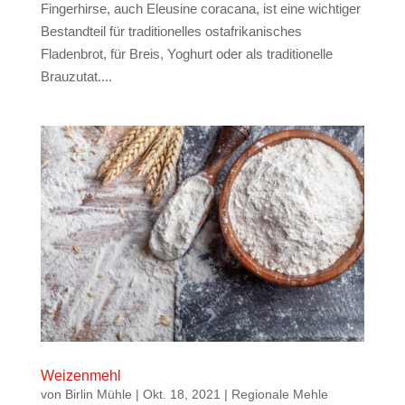
Fingerhirse, auch Eleusine coracana, ist eine wichtiger
Bestandteil für traditionelles ostafrikanisches
Fladenbrot, für Breis, Yoghurt oder als traditionelle
Brauzutat....
Weizenmehl
von
Birlin Mühle
|
Okt. 18, 2021
|
Regionale Mehle