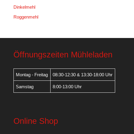
Dinkelmehl
Roggenmehl
Öffnungszeiten Mühleladen
Montag - Freitag
08:30-12:30 & 13:30-18:00 Uhr
Samstag
8:00-13:00 Uhr
Online Shop