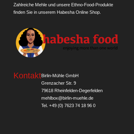
Zahlreiche Mehle und unsere Ethno-Food-Produkte
finden Sie in unserem
Habesha Online Shop
.
Kontakt
Birlin-Mühle GmbH
Grenzacher Str. 9
79618 Rheinfelden-Degerfelden
mehlbox@birlin-muehle.de
Tel. +49 (0) 7623 74 18 96 0