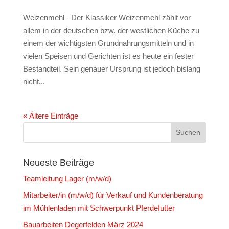
Weizenmehl - Der Klassiker Weizenmehl zählt vor
allem in der deutschen bzw. der westlichen Küche zu
einem der wichtigsten Grundnahrungsmitteln und in
vielen Speisen und Gerichten ist es heute ein fester
Bestandteil. Sein genauer Ursprung ist jedoch bislang
nicht...
« Ältere Einträge
Neueste Beiträge
Teamleitung Lager (m/w/d)
Mitarbeiter/in (m/w/d) für Verkauf und Kundenberatung
im Mühlenladen mit Schwerpunkt Pferdefutter
Bauarbeiten Degerfelden März 2024