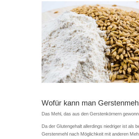
Wofür kann man Gerstenmeh
Das Mehl, das aus den Gerstenkörnern gewonnen w
Da der Glutengehalt allerdings niedriger ist als
Gerstenmehl nach Möglichkeit mit anderen Meh