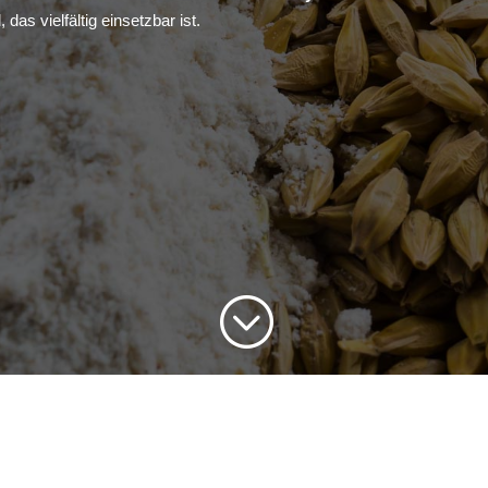
s vielfältig einsetzbar ist.
;