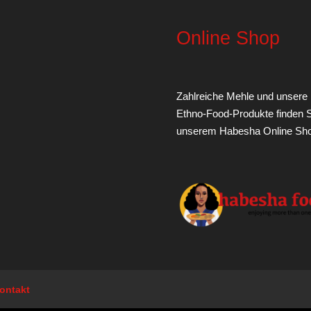
Online Shop
Zahlreiche Mehle und unsere
Ethno-Food-Produkte finden S
unserem
Habesha Online Sh
ontakt