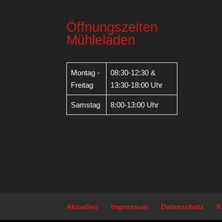
Öffnungszeiten
Mühleladen
Montag -
08:30-12:30 &
Freitag
13:30-18:00 Uhr
Samstag
8:00-13:00 Uhr
Aktuelles
Impressum
Datenschutz
K