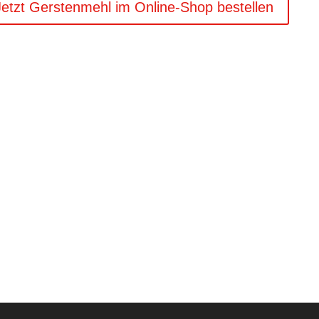
Jetzt Gerstenmehl im Online-Shop bestellen