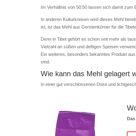
Im Verhältnis von 50:50 lassen sich damit zum B
In anderen Kulturkreisen wird dieses Mehl bereit
ist, ist das Mehl aus Gerstenkörner für die Tibete
Denn in Tibet gehört es schon seit mehr als ta
Vielzahl an süßen und deftigen Speisen verwende
Ein weiteres, besonders bekanntes Produkt aus 
sind.
Wie kann das Mehl gelagert 
In einer gut verschlossenen Dose und lichtgesch
Wo
Das 