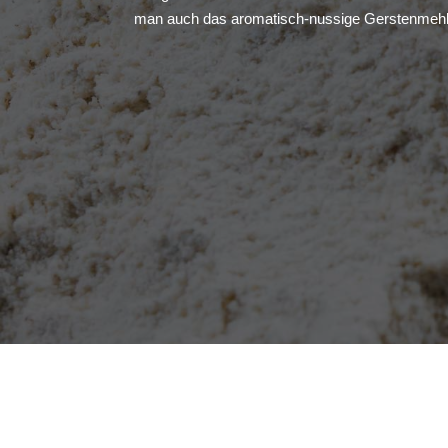
man auch das aromatisch-nussige Gerstenmehl, da